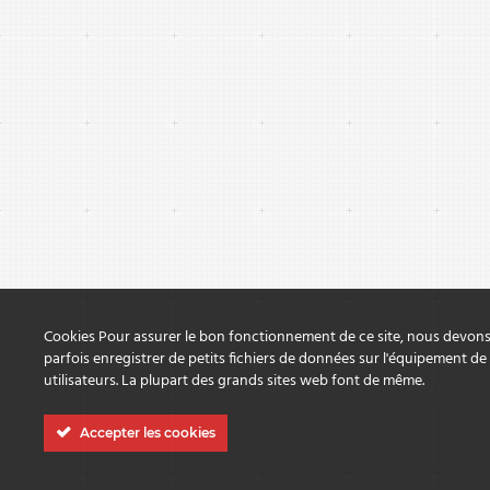
Cookies Pour assurer le bon fonctionnement de ce site, nous devon
parfois enregistrer de petits fichiers de données sur l'équipement de
utilisateurs. La plupart des grands sites web font de même.
Accepter les cookies