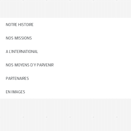
NOTRE HISTOIRE
NOS MISSIONS
A L’INTERNATIONAL
NOS MOYENS D’Y PARVENIR
PARTENAIRES
EN IMAGES