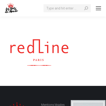
Mentions légales